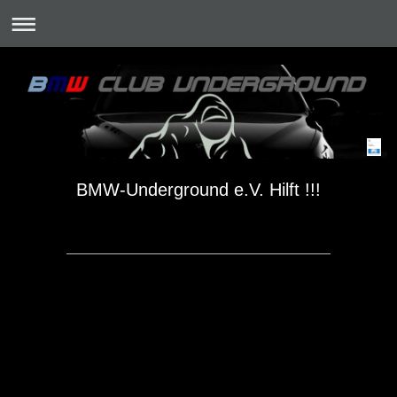
BMW-Underground e.V. Hilft !!!