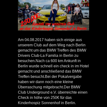
Am 04.08.2017 haben sich einige aus
unserem Club auf dem Weg nach Berlin
gemacht um das BMW Treffen des BMW
Drivers Club-La Familia in Berlin zu
besuchen.Nach ca 600 km Ankunft in
Berlin wurde schnell ein check in im Hotel
gemacht und anschließend das BMW
Treffen besucht.Bei der Pokalvergabe
haben wir dann noch eine kleine
Überraschung mitgebracht.Der BMW
Club Underground e.V. überreichte einen
Check in höhe von 250€ für das
Kinderhospiz Sonnenhof in Berlin.