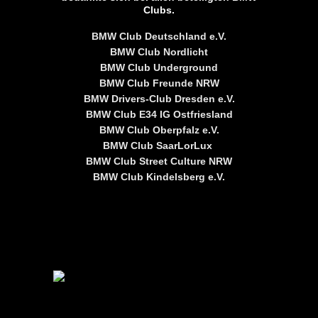
Clubs.
BMW Club Deutschland e.V.
BMW Club Nordlicht
BMW Club Underground
BMW Club Freunde NRW
BMW Drivers-Club Dresden e.V.
BMW Club E34 IG Ostfriesland
BMW Club Oberpfalz e.V.
BMW Club SaarLorLux
BMW Club Street Culture NRW
BMW Club Kindelsberg e.V.