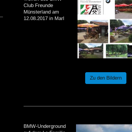
Club Freunde
Münsterland am
12.08.2017 in Marl
Zu den Bildern
BMW-Underground