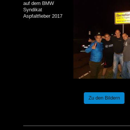
auf dem BMW
Syndikat
Aspfaltfieber 2017
Zu den Bildern