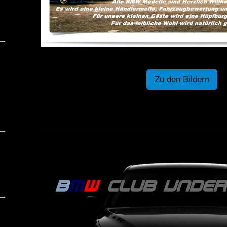
Zu den Bildern