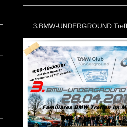
3.BMW-UNDERGROUND Treffe