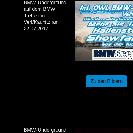
BMW-Underground
auf dem BMW
Treffen in
Verl/Kaunitz am
22.07.2017
Zu den Bildern
BMW-Underground