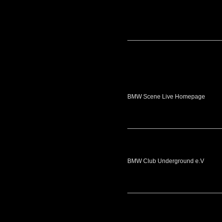
BMW Scene Live Homepage
BMW Club Underground e.V