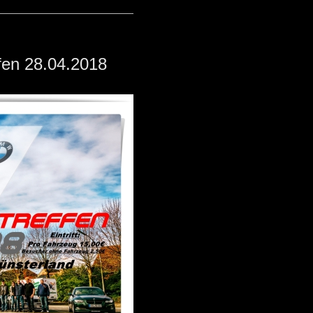
n 28.04.2018