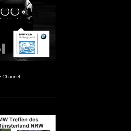
e Channel