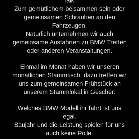
Talk.
Zum gemütlichem beisammen sein oder
gemeinsamen Schrauben an den
Fahrzeugen.
Natürlich unternehmen wir auch
gemeinsame Ausfahrten zu BMW Treffen
oder anderen Veranstaltungen.
Einmal im Monat haben wir unseren
monatlichen Stammtisch, dazu treffen wir
uns zum gemeinsamen Frühstück an
unserem Stammlokal in Gescher.
Welches BMW Modell ihr fahrt ist uns
egal.
Baujahr und die Leistung spielen für uns
auch keine Rolle.