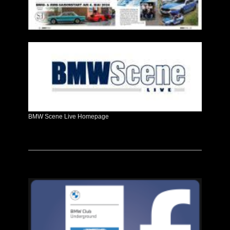
BMW Scene Live Homepage