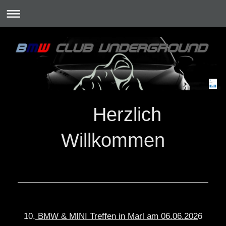
Herzlich
Willkommen
10.
BMW & MINI Treffen in Marl am 06.06.202
6