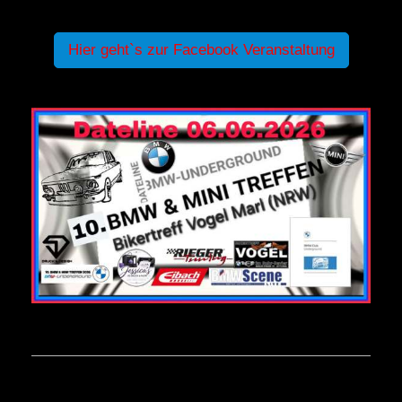
Hier geht`s zur Facebook Veranstaltung