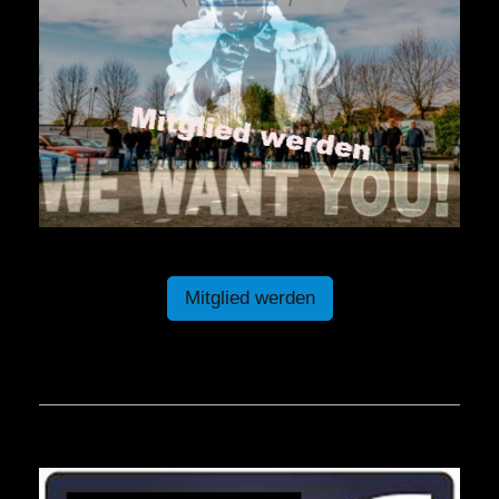
Mitglied werden