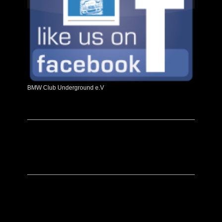
BMW Club Underground e.V