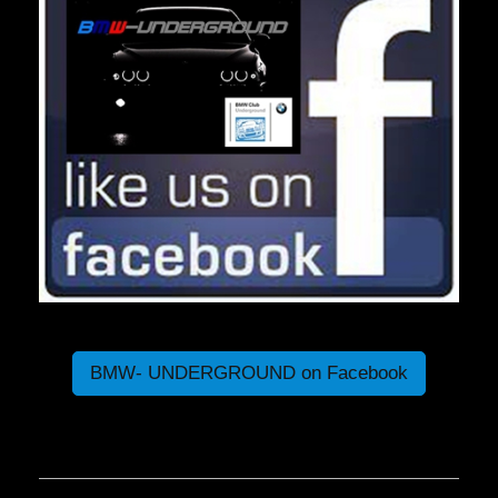
BMW- UNDERGROUND on Facebook