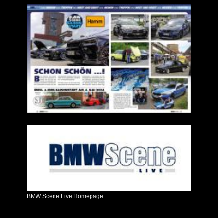
BMW Scene Live Homepage