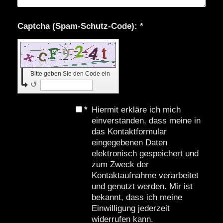
Captcha (Spam-Schutz-Code): *
Bitte geben Sie den Code ein
↺
*
Hiermit erkläre ich mich
einverstanden, dass meine in
das Kontaktformular
eingegebenen Daten
elektronisch gespeichert und
zum Zweck der
Kontaktaufnahme verarbeitet
und genutzt werden. Mir ist
bekannt, dass ich meine
Einwilligung jederzeit
widerrufen kann.