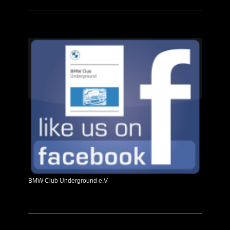
BMW Club Underground e.V