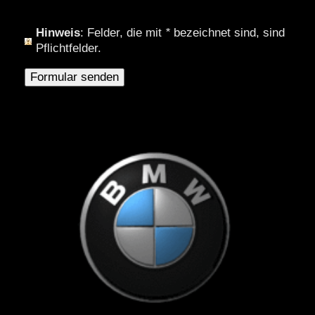
Hinweis
: Felder, die mit
*
bezeichnet sind, sind
Pflichtfelder.