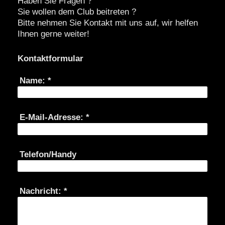
Haben Sie Fragen ?
Sie wollen dem Club beitreten ?
Bitte nehmen Sie Kontakt mit uns auf, wir helfen
Ihnen gerne weiter!
Kontaktformular
Name:
*
E-Mail-Adresse:
*
Telefon/Handy
Nachricht:
*