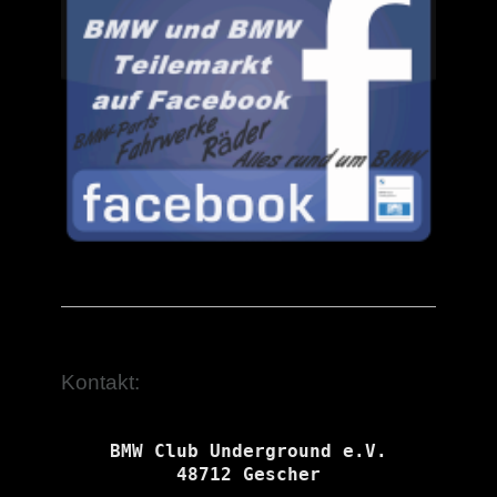
Kontakt:
BMW Club Underground e.V.

48712 Gescher
