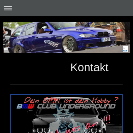
Kontakt